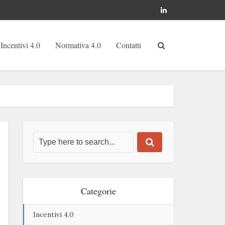
Incentivi 4.0
Normativa 4.0
Contatti
Categorie
Incentivi 4.0