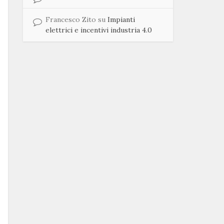
Francesco Zito
su
Impianti
elettrici e incentivi industria 4.0