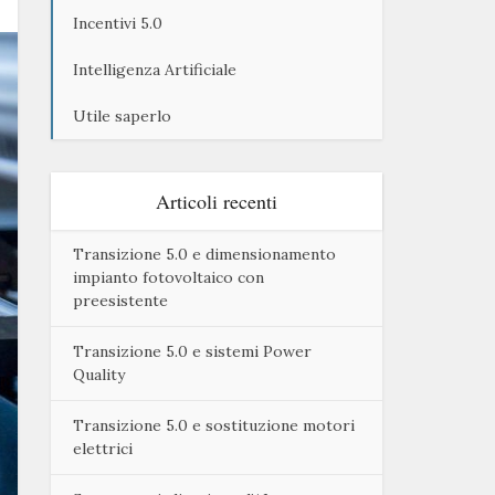
Incentivi 5.0
Intelligenza Artificiale
Utile saperlo
Articoli recenti
Transizione 5.0 e dimensionamento
impianto fotovoltaico con
preesistente
Transizione 5.0 e sistemi Power
Quality
Transizione 5.0 e sostituzione motori
elettrici