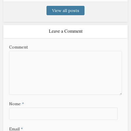
View all posts
Leave a Comment
Comment
Nome
*
Email
*