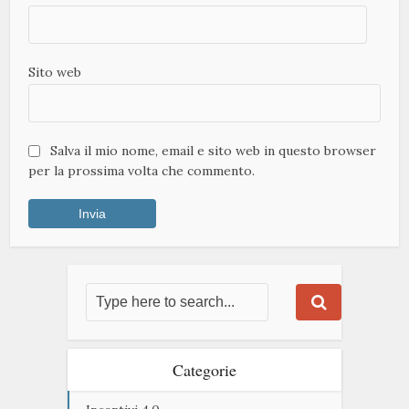
Sito web
Salva il mio nome, email e sito web in questo browser
per la prossima volta che commento.
Categorie