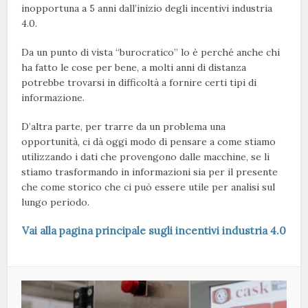
inopportuna a 5 anni dall’inizio degli incentivi industria
4.0.
Da un punto di vista “burocratico” lo è perché anche chi
ha fatto le cose per bene, a molti anni di distanza
potrebbe trovarsi in difficoltà a fornire certi tipi di
informazione.
D’altra parte, per trarre da un problema una
opportunità, ci dà oggi modo di pensare a come stiamo
utilizzando i dati che provengono dalle macchine, se li
stiamo trasformando in informazioni sia per il presente
che come storico che ci può essere utile per analisi sul
lungo periodo.
Vai alla pagina principale sugli incentivi industria 4.0