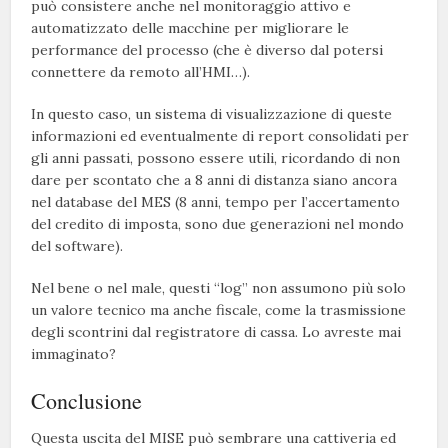
può consistere anche nel monitoraggio attivo e
automatizzato delle macchine per migliorare le
performance del processo (che è diverso dal potersi
connettere da remoto all’HMI…).
In questo caso, un sistema di visualizzazione di queste
informazioni ed eventualmente di report consolidati per
gli anni passati, possono essere utili, ricordando di non
dare per scontato che a 8 anni di distanza siano ancora
nel database del MES (8 anni, tempo per l’accertamento
del credito di imposta, sono due generazioni nel mondo
del software).
Nel bene o nel male, questi “log” non assumono più solo
un valore tecnico ma anche fiscale, come la trasmissione
degli scontrini dal registratore di cassa. Lo avreste mai
immaginato?
Conclusione
Questa uscita del MISE può sembrare una cattiveria ed