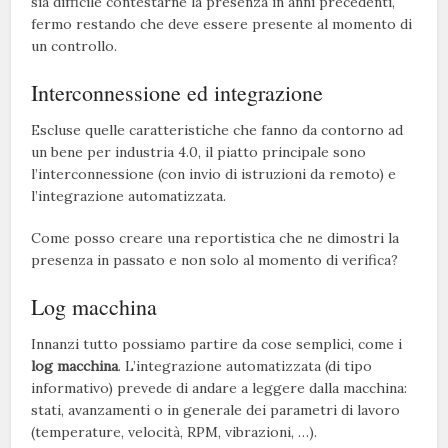
sia difficile contestarne la presenza in anni precedenti,
fermo restando che deve essere presente al momento di
un controllo.
Interconnessione ed integrazione
Escluse quelle caratteristiche che fanno da contorno ad
un bene per industria 4.0, il piatto principale sono
l’interconnessione (con invio di istruzioni da remoto) e
l’integrazione automatizzata.
Come posso creare una reportistica che ne dimostri la
presenza in passato e non solo al momento di verifica?
Log macchina
Innanzi tutto possiamo partire da cose semplici, come i
log macchina
. L’integrazione automatizzata (di tipo
informativo) prevede di andare a leggere dalla macchina:
stati, avanzamenti o in generale dei parametri di lavoro
(temperature, velocità, RPM, vibrazioni, …).