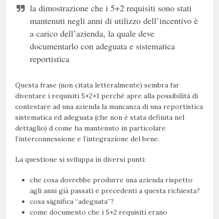
la dimostrazione che i 5+2 requisiti sono stati
mantenuti negli anni di utilizzo dell’incentivo è
a carico dell’azienda, la quale deve
documentarlo con adeguata e sistematica
reportistica
Questa frase (non citata letteralmente) sembra far
diventare i requisiti 5+2+1 perché apre alla possibilità di
contestare ad una azienda la mancanza di una reportistica
sistematica ed adeguata (che non è stata definita nel
dettaglio) d come ha mantenuto in particolare
l’interconnessione e l’integrazione del bene.
La questione si sviluppa in diversi punti:
che cosa dovrebbe produrre una azienda rispetto
agli anni già passati e precedenti a questa richiesta?
cosa significa “adeguata”?
come documento che i 5+2 requisiti erano