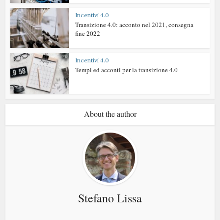
Incentivi 4.0
Transizione 4.0: acconto nel 2021, consegna
fine 2022
Incentivi 4.0
Tempi ed acconti per la transizione 4.0
About the author
Stefano Lissa