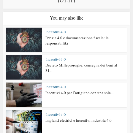
(OT-IT)
You may also like
Incentivi 4.0
Perizia 4.0 e documentazione fiscale: le
responsabilità
Incentivi 4.0
Decreto Milleproroghe: consegna dei beni al
31...
Incentivi 4.0
Incentivi 4.0 per l’artigiano con una sola...
Incentivi 4.0
Impianti elettrici e incentivi industria 4.0