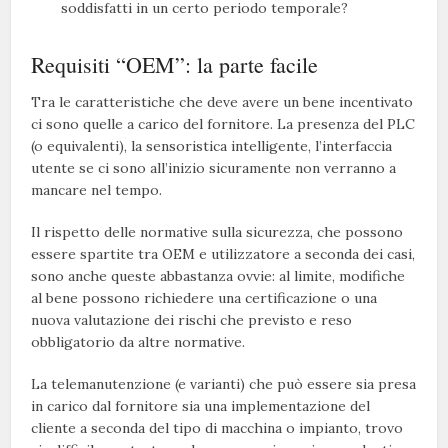
soddisfatti in un certo periodo temporale?
Requisiti “OEM”: la parte facile
Tra le caratteristiche che deve avere un bene incentivato
ci sono quelle a carico del fornitore. La presenza del PLC
(o equivalenti), la sensoristica intelligente, l’interfaccia
utente se ci sono all’inizio sicuramente non verranno a
mancare nel tempo.
Il rispetto delle normative sulla sicurezza, che possono
essere spartite tra OEM e utilizzatore a seconda dei casi,
sono anche queste abbastanza ovvie: al limite, modifiche
al bene possono richiedere una certificazione o una
nuova valutazione dei rischi che previsto e reso
obbligatorio da altre normative.
La telemanutenzione (e varianti) che può essere sia presa
in carico dal fornitore sia una implementazione del
cliente a seconda del tipo di macchina o impianto, trovo