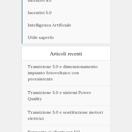
Incentivi 4.0
Incentivi 5.0
Intelligenza Artificiale
Utile saperlo
Articoli recenti
Transizione 5.0 e dimensionamento
impianto fotovoltaico con
preesistente
Transizione 5.0 e sistemi Power
Quality
Transizione 5.0 e sostituzione motori
elettrici