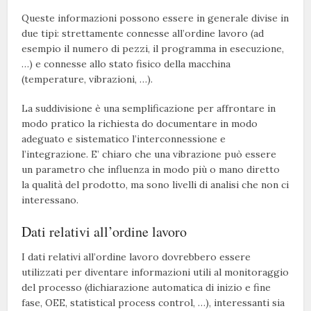
Queste informazioni possono essere in generale divise in
due tipi: strettamente connesse all’ordine lavoro (ad
esempio il numero di pezzi, il programma in esecuzione,
…) e connesse allo stato fisico della macchina
(temperature, vibrazioni, …).
La suddivisione è una semplificazione per affrontare in
modo pratico la richiesta do documentare in modo
adeguato e sistematico l’interconnessione e
l’integrazione. E’ chiaro che una vibrazione può essere
un parametro che influenza in modo più o mano diretto
la qualità del prodotto, ma sono livelli di analisi che non ci
interessano.
Dati relativi all’ordine lavoro
I dati relativi all’ordine lavoro dovrebbero essere
utilizzati per diventare informazioni utili al monitoraggio
del processo (dichiarazione automatica di inizio e fine
fase, OEE, statistical process control, …), interessanti sia