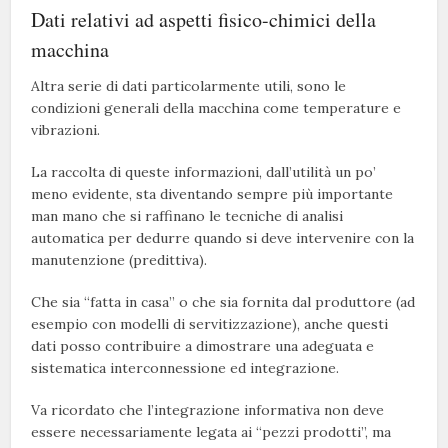
Dati relativi ad aspetti fisico-chimici della
macchina
Altra serie di dati particolarmente utili, sono le
condizioni generali della macchina come temperature e
vibrazioni.
La raccolta di queste informazioni, dall’utilità un po’
meno evidente, sta diventando sempre più importante
man mano che si raffinano le tecniche di analisi
automatica per dedurre quando si deve intervenire con la
manutenzione (predittiva).
Che sia “fatta in casa” o che sia fornita dal produttore (ad
esempio con modelli di servitizzazione), anche questi
dati posso contribuire a dimostrare una adeguata e
sistematica interconnessione ed integrazione.
Va ricordato che l’integrazione informativa non deve
essere necessariamente legata ai “pezzi prodotti”, ma