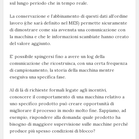
sul lungo periodo che in tempo reale.
La conservazione e l’abbinamento di questi dati all’ordine
lavoro (che sarà definito nel MES) permette sicuramente
di dimostrare come sia avvenuta una comunicazione con
la macchina e che le informazioni scambiate hanno creato
del valore aggiunto.
E’ possibile spingersi fino a avere un log della
comunicazione che ricostruisca, con una certa frequenza
di campionamento, la storia della macchina mentre
eseguiva una specifica fase.
Al di là di richieste formali legate agli incentivi,
conoscere il comportamento di una macchina relativo a
uno specifico prodotto può creare opportunità di
migliorare il processo in modo molto fine. Sappiamo, ad
esempio, rispondere alla domanda: quale prodotto ha
bisogno di maggiore supervisione sulle macchine perché
produce più spesso condizioni di blocco?