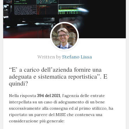
Written by
Stefano Lissa
“E’ a carico dell’azienda fornire una
adeguata e sistematica reportistica”. E
quindi?
Nella risposta
394 del 2021
, l’agenzia delle entrate
interpellata su un caso di adeguamento di un bene
successivamente alla consegna ed al primo utilizzo, ha
riportato un parere del MISE che conteneva una
considerazione più generale: