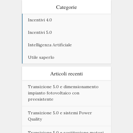
Categorie
Incentivi 4.0
Incentivi 5.0
Intelligenza Artificiale
Utile saperlo
Articoli recenti
Transizione 5.0 e dimensionamento
impianto fotovoltaico con
preesistente
Transizione 5.0 e sistemi Power
Quality
Transizione 5.0 e sostituzione motori