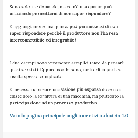
Sono solo tre domande, ma ce n’è una quarta:
può
un’azienda permettersi di non saper rispondere?
E aggiungiamone una quinta:
può permettersi di non
saper rispondere perché il produttore non l’ha resa
interconnettibile ed integrabile?
I due esempi sono veramente semplici tanto da pensarli
quasi scontati. Eppure non lo sono, metterli in pratica
risulta spesso complicato.
E’ necessario creare una
visione più espansa
dove non
esiste solo la fornitura di una macchina, ma piuttosto la
partecipazione ad un processo produttivo
.
Vai alla pagina principale sugli incentivi industria 4.0