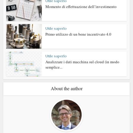
Utile saperlo
Momento di effettuazione dell’investimento
Utile saperlo
Primo utilizzo di un bene incentivato 4.0
Utile saperlo
Analizzare i dati macchina sul cloud (in modo
semplice...
About the author