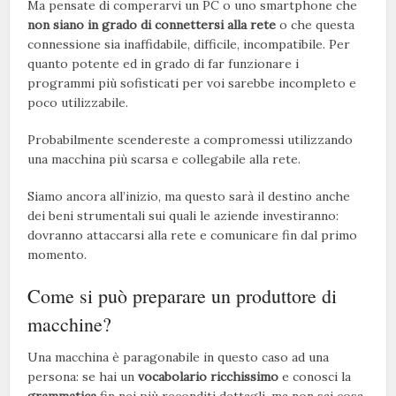
Ma pensate di comperarvi un PC o uno smartphone che
non siano in grado di connettersi alla rete
o che questa
connessione sia inaffidabile, difficile, incompatibile. Per
quanto potente ed in grado di far funzionare i
programmi più sofisticati per voi sarebbe incompleto e
poco utilizzabile.
Probabilmente scendereste a compromessi utilizzando
una macchina più scarsa e collegabile alla rete.
Siamo ancora all’inizio, ma questo sarà il destino anche
dei beni strumentali sui quali le aziende investiranno:
dovranno attaccarsi alla rete e comunicare fin dal primo
momento.
Come si può preparare un produttore di
macchine?
Una macchina è paragonabile in questo caso ad una
persona: se hai un
vocabolario ricchissimo
e conosci la