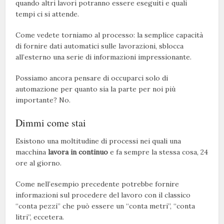
quando altri lavori potranno essere eseguiti e quali
tempi ci si attende.
Come vedete torniamo al processo: la semplice capacità
di fornire dati automatici sulle lavorazioni, sblocca
all’esterno una serie di informazioni impressionante.
Possiamo ancora pensare di occuparci solo di
automazione per quanto sia la parte per noi più
importante? No.
Dimmi come stai
Esistono una moltitudine di processi nei quali una
macchina
lavora in continuo
e fa sempre la stessa cosa, 24
ore al giorno.
Come nell’esempio precedente potrebbe fornire
informazioni sul procedere del lavoro con il classico
“conta pezzi” che può essere un “conta metri”, “conta
litri”, eccetera.