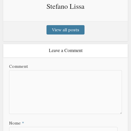
Stefano Lissa
View all posts
Leave a Comment
Comment
Nome
*