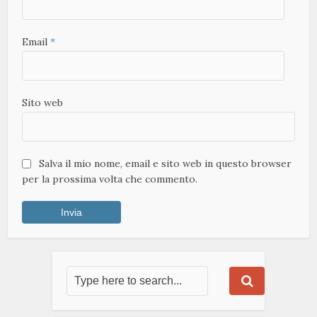
Email
*
Sito web
Salva il mio nome, email e sito web in questo browser
per la prossima volta che commento.