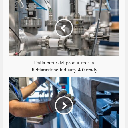
Dalla parte del produttore: la
dichiarazione industry 4.0 ready