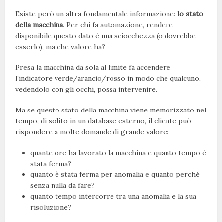
Esiste però un altra fondamentale informazione:
lo stato
della macchina
. Per chi fa automazione, rendere
disponibile questo dato è una sciocchezza (o dovrebbe
esserlo), ma che valore ha?
Presa la macchina da sola al limite fa accendere
l’indicatore verde/arancio/rosso in modo che qualcuno,
vedendolo con gli occhi, possa intervenire.
Ma se questo stato della macchina viene memorizzato nel
tempo, di solito in un database esterno, il cliente può
rispondere a molte domande di grande valore:
quante ore ha lavorato la macchina e quanto tempo è
stata ferma?
quanto è stata ferma per anomalia e quanto perché
senza nulla da fare?
quanto tempo intercorre tra una anomalia e la sua
risoluzione?