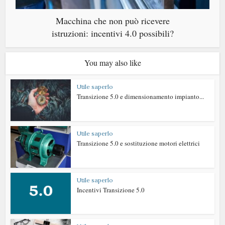
Macchina che non può ricevere
istruzioni: incentivi 4.0 possibili?
You may also like
Utile saperlo
Transizione 5.0 e dimensionamento impianto...
Utile saperlo
Transizione 5.0 e sostituzione motori elettrici
Utile saperlo
Incentivi Transizione 5.0