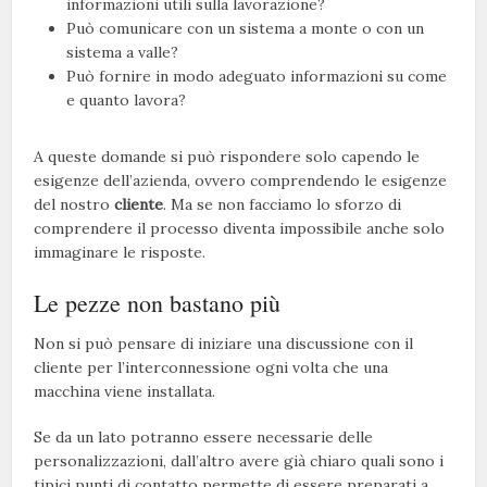
informazioni utili sulla lavorazione?
Può comunicare con un sistema a monte o con un
sistema a valle?
Può fornire in modo adeguato informazioni su come
e quanto lavora?
A queste domande si può rispondere solo capendo le
esigenze dell’azienda, ovvero comprendendo le esigenze
del nostro
cliente
. Ma se non facciamo lo sforzo di
comprendere il processo diventa impossibile anche solo
immaginare le risposte.
Le pezze non bastano più
Non si può pensare di iniziare una discussione con il
cliente per l’interconnessione ogni volta che una
macchina viene installata.
Se da un lato potranno essere necessarie delle
personalizzazioni, dall’altro avere già chiaro quali sono i
tipici punti di contatto permette di essere preparati a