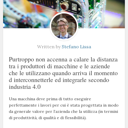
Written by
Stefano Lissa
Purtroppo non accenna a calare la distanza
tra i produttori di macchine e le aziende
che le utilizzano quando arriva il momento
d interconnetterle ed integrarle secondo
industria 4.0
Una macchina deve prima di tutto eseguire
perfettamente i lavori per cui è stata progettata in modo
da generale valore per l’azienda che la utilizza (in termini
di produttività, di qualità e di flessibilità).