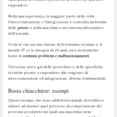
rispondere.
Nella mia esperienza, la maggior parte delle volte
l’interconnessione e l’integrazione è costruita mettendo
delle
pezze
: e nella macchina e nel sistema informativo
dell’azienda.
Va da sé che sia una visione di brevissimo termine e, il
mondo IT ce lo insegna da 20 anni, sarà sicuramente
fonte di
continui problemi e malfunzionamenti
.
Viceversa, avere già delle procedure e delle specifiche
tecniche pronte a rispondere alle esigenze di
interconnessione ed integrazione, diviene fondamentale.
Basta chiacchiere: esempi
Questi esempi, che sono addirittura banali, dovrebbero
aiutare ad iniziare quel percorso di comprensione dei
processi produttivi nei quali una macchina viene