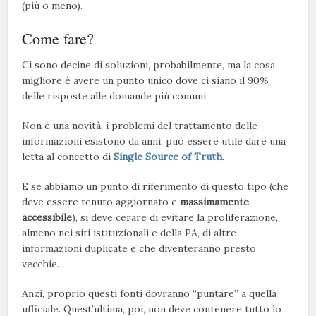
(più o meno).
Come fare?
Ci sono decine di soluzioni, probabilmente, ma la cosa
migliore è avere un punto unico dove ci siano il 90%
delle risposte alle domande più comuni.
Non è una novità, i problemi del trattamento delle
informazioni esistono da anni, può essere utile dare una
letta al concetto di
Single Source of Truth
.
E se abbiamo un punto di riferimento di questo tipo (che
deve essere tenuto aggiornato e
massimamente
accessibile
), si deve cerare di evitare la proliferazione,
almeno nei siti istituzionali e della PA, di altre
informazioni duplicate e che diventeranno presto
vecchie.
Anzi, proprio questi fonti dovranno “puntare” a quella
ufficiale. Quest’ultima, poi, non deve contenere tutto lo