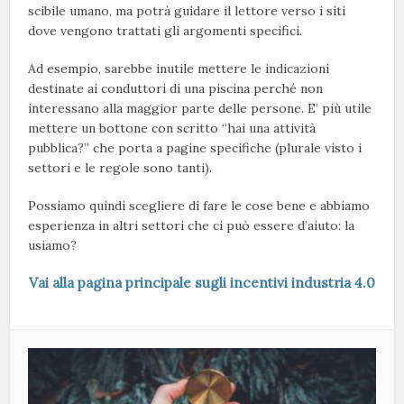
scibile umano, ma potrà guidare il lettore verso i siti
dove vengono trattati gli argomenti specifici.
Ad esempio, sarebbe inutile mettere le indicazioni
destinate ai conduttori di una piscina perché non
interessano alla maggior parte delle persone. E’ più utile
mettere un bottone con scritto “hai una attività
pubblica?” che porta a pagine specifiche (plurale visto i
settori e le regole sono tanti).
Possiamo quindi scegliere di fare le cose bene e abbiamo
esperienza in altri settori che ci può essere d’aiuto: la
usiamo?
Vai alla pagina principale sugli incentivi industria 4.0