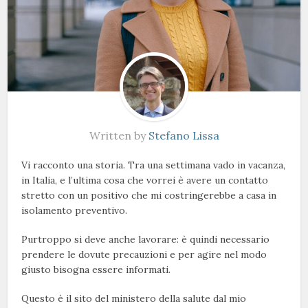
Written by
Stefano Lissa
Vi racconto una storia. Tra una settimana vado in vacanza,
in Italia, e l’ultima cosa che vorrei è avere un contatto
stretto con un positivo che mi costringerebbe a casa in
isolamento preventivo.
Purtroppo si deve anche lavorare: è quindi necessario
prendere le dovute precauzioni e per agire nel modo
giusto bisogna essere informati.
Questo è il sito del ministero della salute dal mio