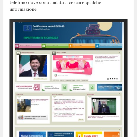
telefono dove sono andato a cercare qualche
informazione.