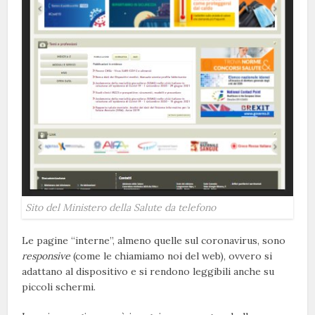
Sito del Ministero della Salute da telefono
Le pagine “interne”, almeno quelle sul coronavirus, sono
responsive
(come le chiamiamo noi del web), ovvero si
adattano al dispositivo e si rendono leggibili anche su
piccoli schermi.