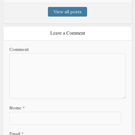
View all posts
Leave a Comment
Comment
Nome
*
Email
*