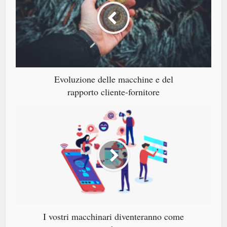
Evoluzione delle macchine e del
rapporto cliente-fornitore
I vostri macchinari diventeranno come