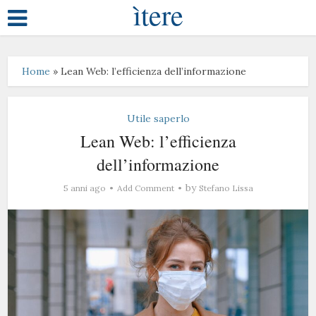
ìtere
Home
»
Lean Web: l’efficienza dell’informazione
Utile saperlo
Lean Web: l’efficienza
dell’informazione
by
5 anni ago
Add Comment
Stefano Lissa