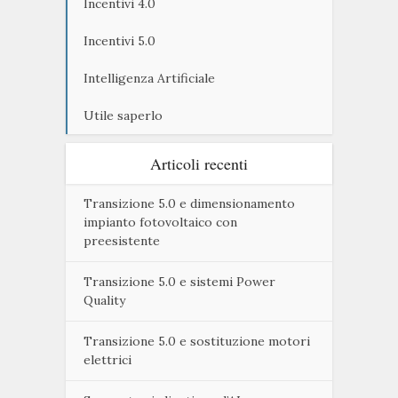
Incentivi 4.0
Incentivi 5.0
Intelligenza Artificiale
Utile saperlo
Articoli recenti
Transizione 5.0 e dimensionamento
impianto fotovoltaico con
preesistente
Transizione 5.0 e sistemi Power
Quality
Transizione 5.0 e sostituzione motori
elettrici