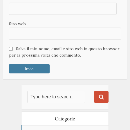
Sito web
Salva il mio nome, email e sito web in questo browser
per la prossima volta che commento.
Categorie