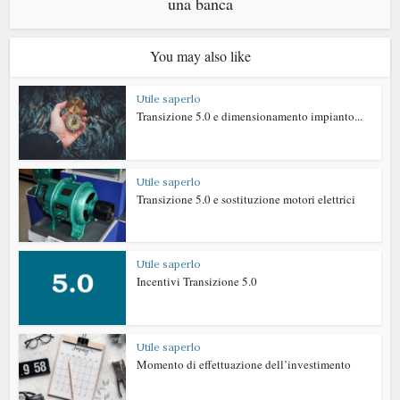
una banca
You may also like
Utile saperlo
Transizione 5.0 e dimensionamento impianto...
Utile saperlo
Transizione 5.0 e sostituzione motori elettrici
Utile saperlo
Incentivi Transizione 5.0
Utile saperlo
Momento di effettuazione dell’investimento