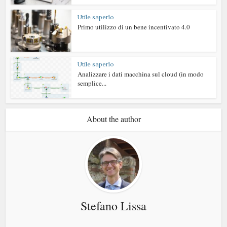
Utile saperlo
Primo utilizzo di un bene incentivato 4.0
Utile saperlo
Analizzare i dati macchina sul cloud (in modo
semplice...
About the author
Stefano Lissa