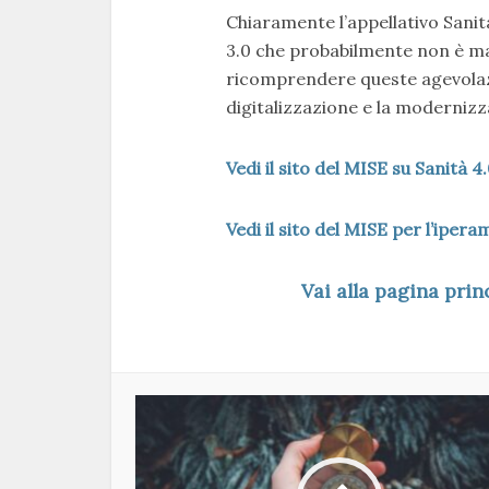
Chiaramente l’appellativo Sanit
3.0 che probabilmente non è mai
ricomprendere queste agevolazi
digitalizzazione e la modernizz
Vedi il sito del MISE su Sanità 4
Vedi il sito del MISE per l’ip
Vai alla pagina prin