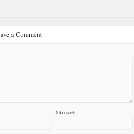
ave a Comment
Sito web