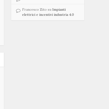
Francesco Zito
su
Impianti
elettrici e incentivi industria 4.0