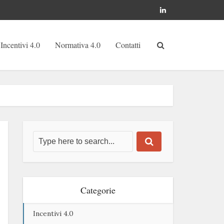
Incentivi 4.0
Normativa 4.0
Contatti
Categorie
Incentivi 4.0