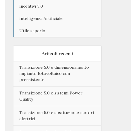
Incentivi 5.0
Intelligenza Artificiale
Utile saperlo
Articoli recenti
Transizione 5.0 e dimensionamento
impianto fotovoltaico con
preesistente
Transizione 5.0 e sistemi Power
Quality
Transizione 5.0 e sostituzione motori
elettrici