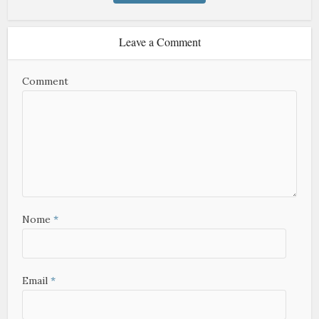
Leave a Comment
Comment
Nome
*
Email
*