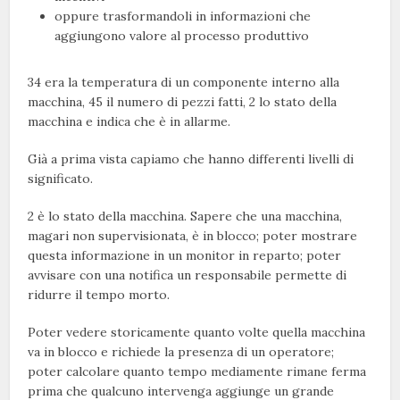
oppure trasformandoli in informazioni che
aggiungono valore al processo produttivo
34 era la temperatura di un componente interno alla
macchina, 45 il numero di pezzi fatti, 2 lo stato della
macchina e indica che è in allarme.
Già a prima vista capiamo che hanno differenti livelli di
significato.
2 è lo stato della macchina. Sapere che una macchina,
magari non supervisionata, è in blocco; poter mostrare
questa informazione in un monitor in reparto; poter
avvisare con una notifica un responsabile permette di
ridurre il tempo morto.
Poter vedere storicamente quanto volte quella macchina
va in blocco e richiede la presenza di un operatore;
poter calcolare quanto tempo mediamente rimane ferma
prima che qualcuno intervenga aggiunge un grande