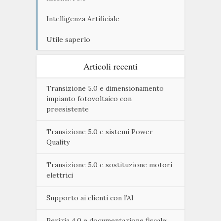
Intelligenza Artificiale
Utile saperlo
Articoli recenti
Transizione 5.0 e dimensionamento
impianto fotovoltaico con
preesistente
Transizione 5.0 e sistemi Power
Quality
Transizione 5.0 e sostituzione motori
elettrici
Supporto ai clienti con l’AI
Perizia 4.0 e documentazione fiscale: