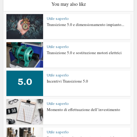
You may also like
Utile saperlo
Transizione 5.0 e dimensionamento impianto...
Utile saperlo
Transizione 5.0 e sostituzione motori elettrici
Utile saperlo
Incentivi Transizione 5.0
Utile saperlo
Momento di effettuazione dell’investimento
Utile saperlo