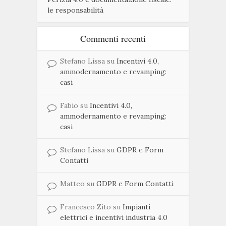
le responsabilità
Commenti recenti
Stefano Lissa
su
Incentivi 4.0,
ammodernamento e revamping:
casi
Fabio
su
Incentivi 4.0,
ammodernamento e revamping:
casi
Stefano Lissa
su
GDPR e Form
Contatti
Matteo
su
GDPR e Form Contatti
Francesco Zito
su
Impianti
elettrici e incentivi industria 4.0