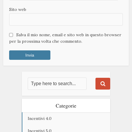
Sito web
Salva il mio nome, email e sito web in questo browser
per la prossima volta che commento.
Categorie
Incentivi 4.0
Incentivi 5.0