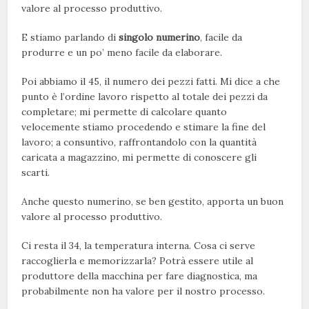
valore al processo produttivo.
E stiamo parlando di
singolo numerino
, facile da
produrre e un po’ meno facile da elaborare.
Poi abbiamo il 45, il numero dei pezzi fatti. Mi dice a che
punto è l’ordine lavoro rispetto al totale dei pezzi da
completare; mi permette di calcolare quanto
velocemente stiamo procedendo e stimare la fine del
lavoro; a consuntivo, raffrontandolo con la quantità
caricata a magazzino, mi permette di conoscere gli
scarti.
Anche questo numerino, se ben gestito, apporta un buon
valore al processo produttivo.
Ci resta il 34, la temperatura interna. Cosa ci serve
raccoglierla e memorizzarla? Potrà essere utile al
produttore della macchina per fare diagnostica, ma
probabilmente non ha valore per il nostro processo.