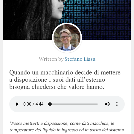
Written by
Stefano Lissa
Quando un macchinario decide di mettere
a disposizione i suoi dati all’esterno
bisogna chiedersi che valore hanno.
“Posso metterti a disposizione, come dati macchina, le
temperature del liquido in ingresso ed in uscita del sistema