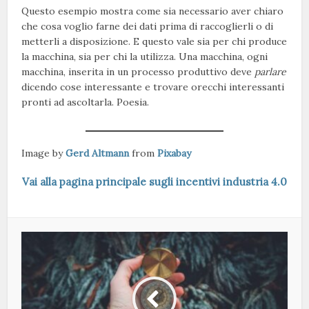
Questo esempio mostra come sia necessario aver chiaro
che cosa voglio farne dei dati prima di raccoglierli o di
metterli a disposizione. E questo vale sia per chi produce
la macchina, sia per chi la utilizza. Una macchina, ogni
macchina, inserita in un processo produttivo deve
parlare
dicendo cose interessante e trovare orecchi interessanti
pronti ad ascoltarla. Poesia.
Image by
Gerd Altmann
from
Pixabay
Vai alla pagina principale sugli incentivi industria 4.0