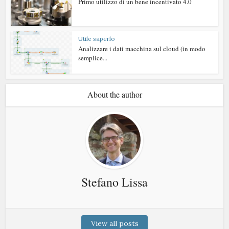
Primo utilizzo di un bene incentivato 4.0
Utile saperlo
Analizzare i dati macchina sul cloud (in modo
semplice...
About the author
Stefano Lissa
View all posts