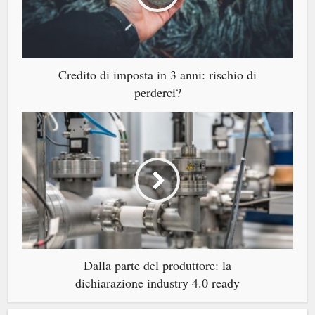
Credito di imposta in 3 anni: rischio di
perderci?
Dalla parte del produttore: la
dichiarazione industry 4.0 ready